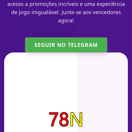
acesso a promoções incríveis e uma experiência
de jogo inigualável. Junte-se aos vencedores
agora!
SEGUIR NO TELEGRAM