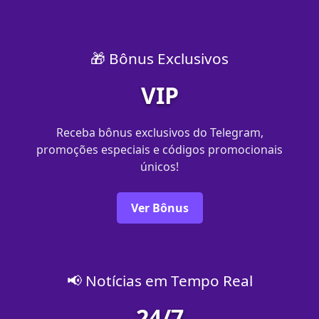
🎁 Bônus Exclusivos
VIP
Receba bônus exclusivos do Telegram,
promoções especiais e códigos promocionais
únicos!
Ver Bônus
📢 Notícias em Tempo Real
24/7