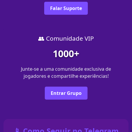
Falar Suporte
👥 Comunidade VIP
1000+
Junte-se a uma comunidade exclusiva de
jogadores e compartilhe experiências!
Entrar Grupo
📱 Como Seguir no Telegram