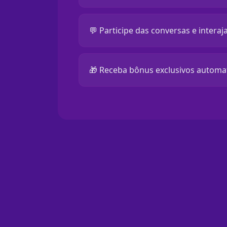
💬 Participe das conversas e interaj
🎁 Receba bônus exclusivos autom