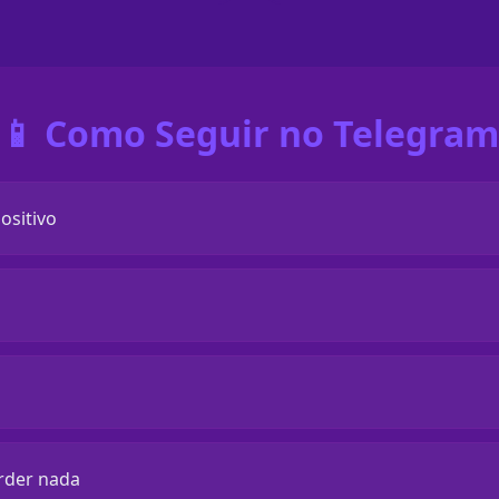
📱 Como Seguir no Telegram
ositivo
erder nada