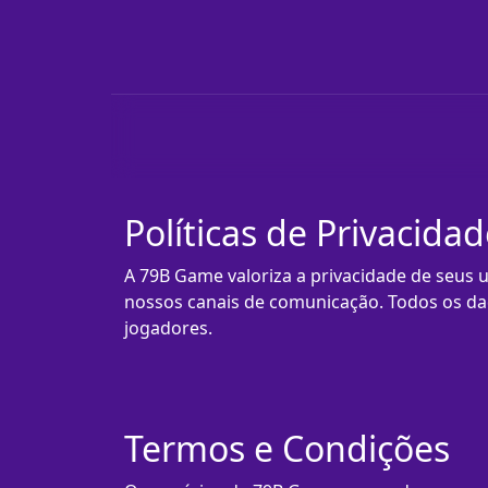
Políticas de Privacida
A 79B Game valoriza a privacidade de seus
nossos canais de comunicação. Todos os dad
jogadores.
Termos e Condições