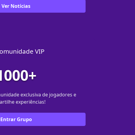
Ver Notícias
Comunidade VIP
1000+
unidade exclusiva de jogadores e
rtilhe experiências!
Entrar Grupo