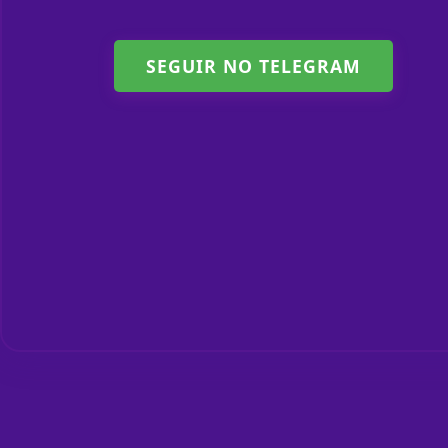
SEGUIR NO TELEGRAM