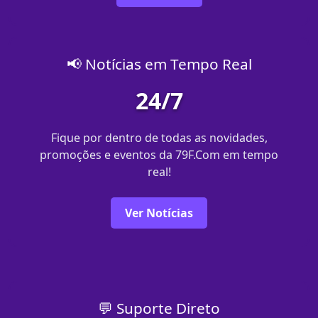
📢 Notícias em Tempo Real
24/7
Fique por dentro de todas as novidades,
promoções e eventos da 79F.Com em tempo
real!
Ver Notícias
💬 Suporte Direto