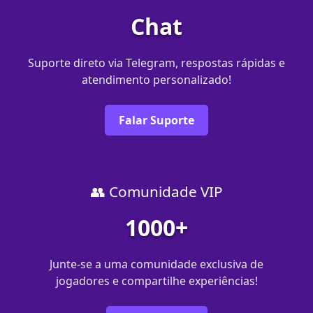
Chat
Suporte direto via Telegram, respostas rápidas e
atendimento personalizado!
Falar Suporte
👥 Comunidade VIP
1000+
Junte-se a uma comunidade exclusiva de
jogadores e compartilhe experiências!