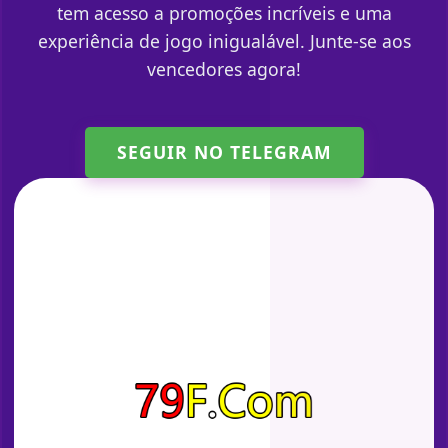
tem acesso a promoções incríveis e uma
experiência de jogo inigualável. Junte-se aos
vencedores agora!
SEGUIR NO TELEGRAM