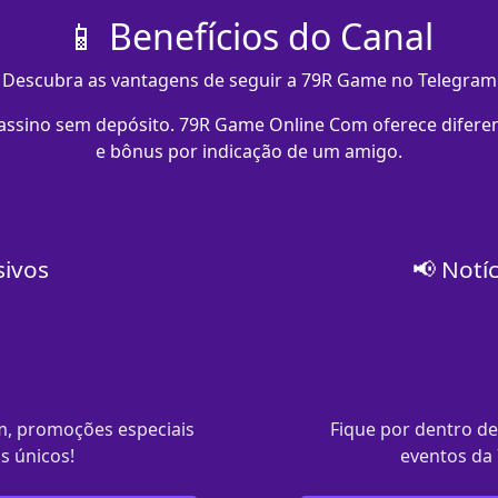
📱 Benefícios do Canal
Descubra as vantagens de seguir a 79R Game no Telegram
assino sem depósito. 79R Game Online Com oferece difere
e bônus por indicação de um amigo.
sivos
📢 Notí
m, promoções especiais
Fique por dentro d
s únicos!
eventos da