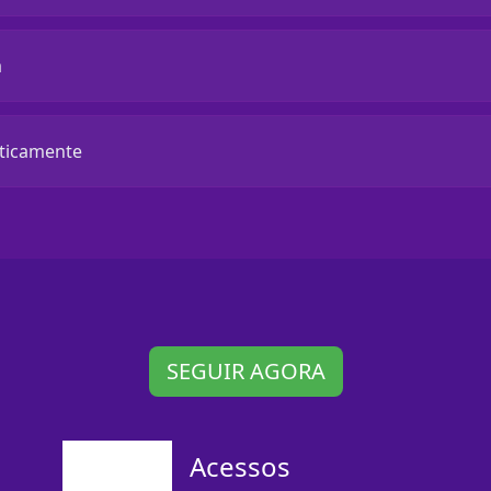
a
aticamente
SEGUIR AGORA
Acessos