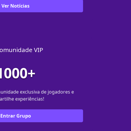
Ver Notícias
Comunidade VIP
1000+
unidade exclusiva de jogadores e
rtilhe experiências!
Entrar Grupo