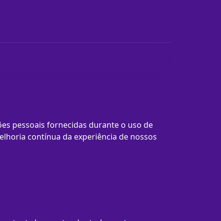
es pessoais fornecidas durante o uso de
elhoria contínua da experiência de nossos