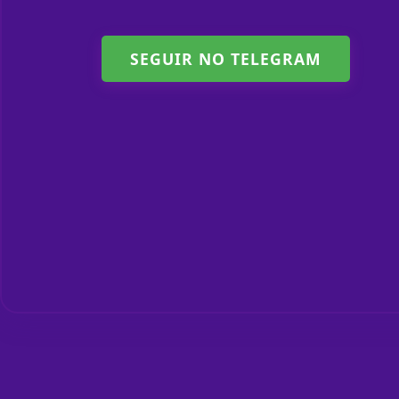
SEGUIR NO TELEGRAM