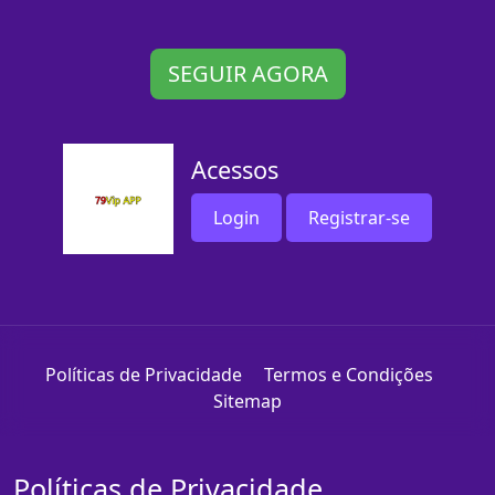
SEGUIR AGORA
Acessos
Login
Registrar-se
Políticas de Privacidade
Termos e Condições
Sitemap
Políticas de Privacidade