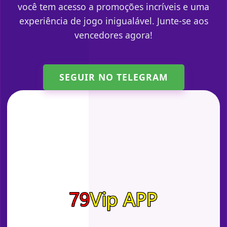
você tem acesso a promoções incríveis e uma
experiência de jogo inigualável. Junte-se aos
vencedores agora!
SEGUIR NO TELEGRAM