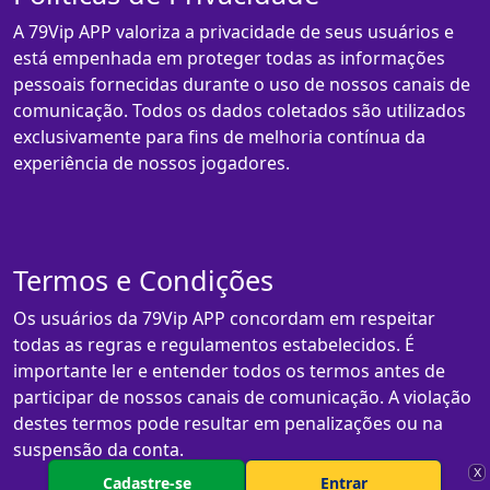
A 79Vip APP valoriza a privacidade de seus usuários e
está empenhada em proteger todas as informações
pessoais fornecidas durante o uso de nossos canais de
comunicação. Todos os dados coletados são utilizados
exclusivamente para fins de melhoria contínua da
experiência de nossos jogadores.
Termos e Condições
Os usuários da 79Vip APP concordam em respeitar
todas as regras e regulamentos estabelecidos. É
importante ler e entender todos os termos antes de
participar de nossos canais de comunicação. A violação
destes termos pode resultar em penalizações ou na
suspensão da conta.
X
Cadastre-se
Entrar