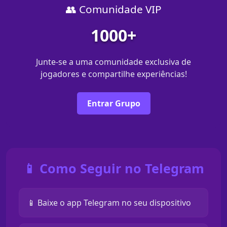
👥 Comunidade VIP
1000+
Junte-se a uma comunidade exclusiva de
jogadores e compartilhe experiências!
Entrar Grupo
📱 Como Seguir no Telegram
📱 Baixe o app Telegram no seu dispositivo