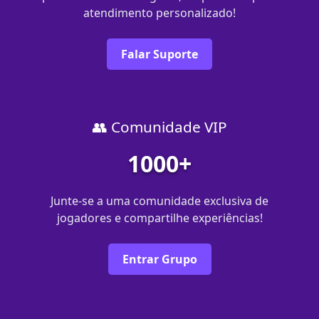
atendimento personalizado!
Falar Suporte
👥 Comunidade VIP
1000+
Junte-se a uma comunidade exclusiva de
jogadores e compartilhe experiências!
Entrar Grupo