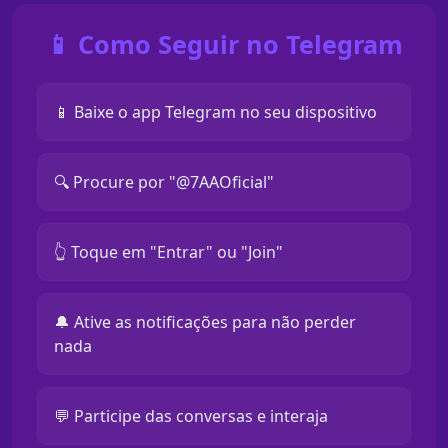
📱 Como Seguir no Telegram
📱 Baixe o app Telegram no seu dispositivo
🔍 Procure por "@7AAOficial"
👆 Toque em "Entrar" ou "Join"
🔔 Ative as notificações para não perder
nada
💬 Participe das conversas e interaja