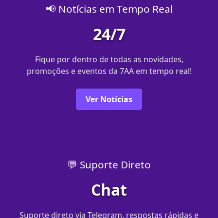
📢 Notícias em Tempo Real
24/7
Fique por dentro de todas as novidades,
promoções e eventos da 7AA em tempo real!
Ver Notícias
💬 Suporte Direto
Chat
Suporte direto via Telegram, respostas rápidas e