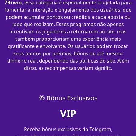
7Brwin
, essa categoria é especialmente projetada para
fomentar a interação e engajamento dos usuários, que
podem acumular pontos ou créditos a cada aposta ou
jogo que realizam. Esses programas não apenas
incentivam os jogadores a retornarem ao site, mas
também proporcionam uma experiência mais
gratificante e envolvente. Os usuários podem trocar
seus pontos por prêmios, bônus ou até mesmo
dinheiro real, dependendo das políticas do site. Além
disso, as recompensas variam signific.
🎁 Bônus Exclusivos
VIP
Receba bônus exclusivos do Telegram,