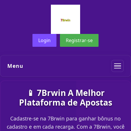
Login
Registrar-se
Menu
📱 7Brwin A Melhor
Plataforma de Apostas
Cadastre-se na 7Brwin para ganhar bônus no
cadastro e em cada recarga. Com a 7Brwin, você