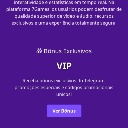
interatividade e estatísticas em tempo real. Na
plataforma 7Games, os usuários podem desfrutar de
qualidade superior de vídeo e áudio, recursos
exclusivos e uma experiência totalmente segura.
🎁 Bônus Exclusivos
VIP
Receba bônus exclusivos do Telegram,
promoções especiais e códigos promocionais
únicos!
Ver Bônus