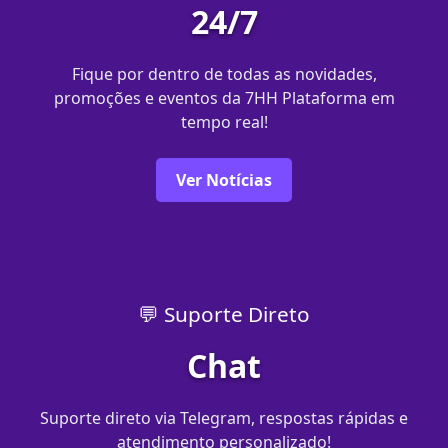
24/7
Fique por dentro de todas as novidades,
promoções e eventos da 7HH Plataforma em
tempo real!
Ver Notícias
💬 Suporte Direto
Chat
Suporte direto via Telegram, respostas rápidas e
atendimento personalizado!