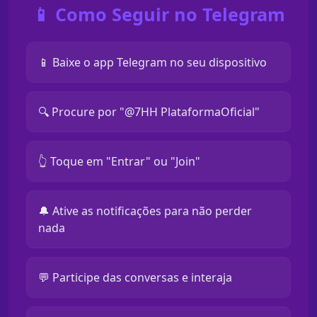
📱 Como Seguir no Telegram
📱 Baixe o app Telegram no seu dispositivo
🔍 Procure por "@7HH PlataformaOficial"
👆 Toque em "Entrar" ou "Join"
🔔 Ative as notificações para não perder
nada
💬 Participe das conversas e interaja