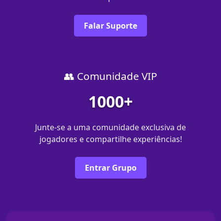
Falar Suporte
👥 Comunidade VIP
1000+
Junte-se a uma comunidade exclusiva de
jogadores e compartilhe experiências!
Entrar Grupo