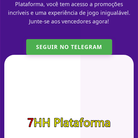
Plataforma, você tem acesso a promoções
incríveis e uma experiência de jogo inigualável.
Junte-se aos vencedores agora!
SEGUIR NO TELEGRAM