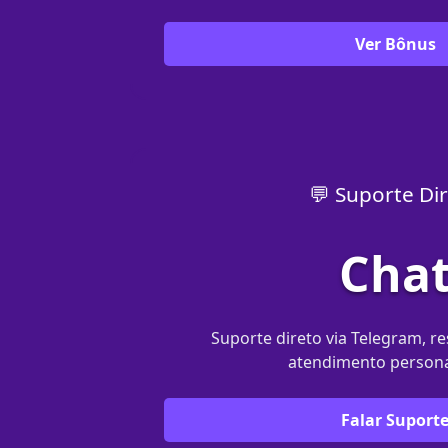
Ver Bônus
💬 Suporte Di
Cha
Suporte direto via Telegram, r
atendimento persona
Falar Suport