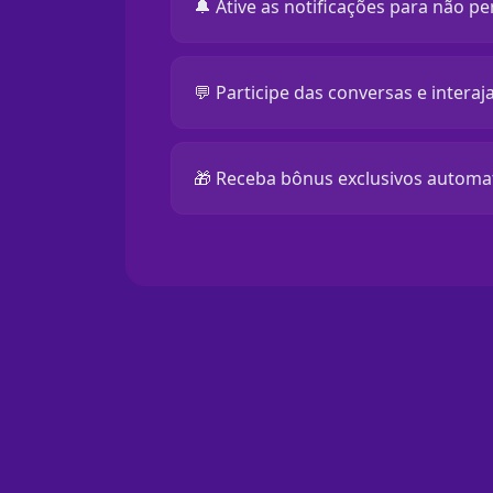
🔔 Ative as notificações para não p
💬 Participe das conversas e interaj
🎁 Receba bônus exclusivos autom