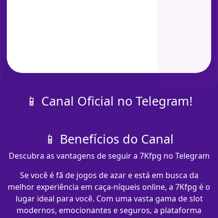
📱 Canal Oficial no Telegram!
📱 Benefícios do Canal
Descubra as vantagens de seguir a 7Kfpg no Telegram
Se você é fã de jogos de azar e está em busca da
melhor experiência em caça-níqueis online, a 7Kfpg é o
lugar ideal para você. Com uma vasta gama de slot
modernos, emocionantes e seguros, a plataforma