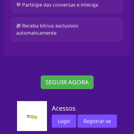
💬 Participe das conversas e interaja
🎁 Receba bônus exclusivos
automaticamente
SEGUIR AGORA
Acessos
Login
Registrar-se