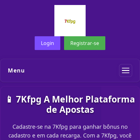
Login
Registrar-se
Menu
📱 7Kfpg A Melhor Plataforma
de Apostas
Cadastre-se na 7Kfpg para ganhar bônus no
cadastro e em cada recarga. Com a 7Kfpg, você