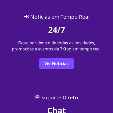
📢 Notícias em Tempo Real
24/7
Fique por dentro de todas as novidades,
promoções e eventos da 7Kfpg em tempo real!
Ver Notícias
💬 Suporte Direto
Chat