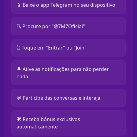
📱 Baixe o app Telegram no seu dispositivo
🔍 Procure por "@7M7Oficial"
👆 Toque em "Entrar" ou "Join"
🔔 Ative as notificações para não perder
nada
💬 Participe das conversas e interaja
🎁 Receba bônus exclusivos
automaticamente