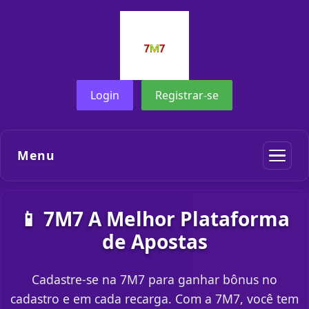
Login
Registrar-se
Menu
📱 7M7 A Melhor Plataforma
de Apostas
Cadastre-se na 7M7 para ganhar bônus no
cadastro e em cada recarga. Com a 7M7, você tem