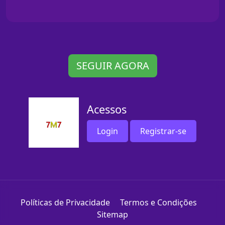
SEGUIR AGORA
Acessos
Login
Registrar-se
Políticas de Privacidade
Termos e Condições
Sitemap