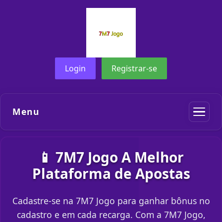
Login
Registrar-se
Menu
📱 7M7 Jogo A Melhor
Plataforma de Apostas
Cadastre-se na 7M7 Jogo para ganhar bônus no
cadastro e em cada recarga. Com a 7M7 Jogo,