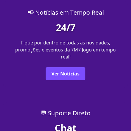
📢 Notícias em Tempo Real
24/7
Fique por dentro de todas as novidades,
promoções e eventos da 7M7 Jogo em tempo
real!
Ver Notícias
💬 Suporte Direto
Chat