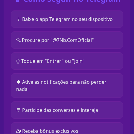
📱 Baixe o app Telegram no seu dispositivo
🔍 Procure por "@7Nb.ComOficial"
👆 Toque em "Entrar" ou "Join"
🔔 Ative as notificações para não perder
nada
💬 Participe das conversas e interaja
🎁 Receba bônus exclusivos