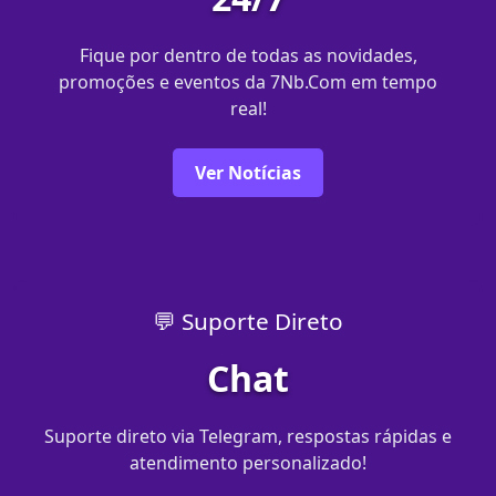
Fique por dentro de todas as novidades,
promoções e eventos da 7Nb.Com em tempo
real!
Ver Notícias
💬 Suporte Direto
Chat
Suporte direto via Telegram, respostas rápidas e
atendimento personalizado!