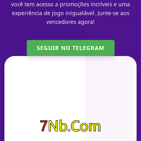
você tem acesso a promoções incríveis e uma
experiência de jogo inigualável. Junte-se aos
vencedores agora!
SEGUIR NO TELEGRAM