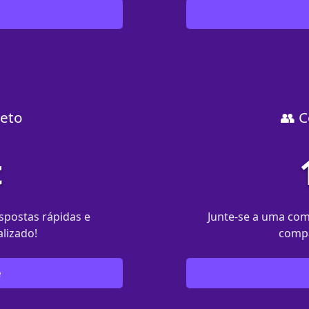
reto
👥 
t
espostas rápidas e
Junte-se a uma com
lizado!
compa
e