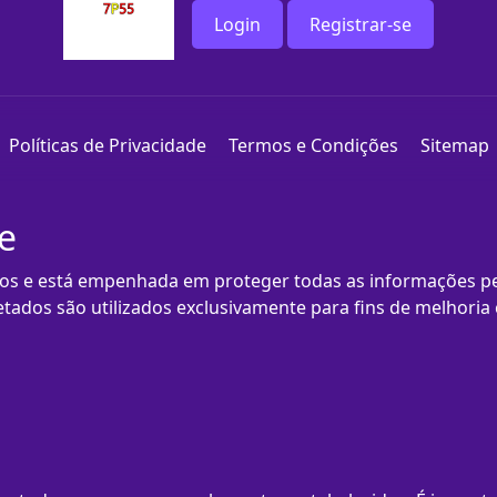
Login
Registrar-se
Políticas de Privacidade
Termos e Condições
Sitemap
de
rios e está empenhada em proteger todas as informações p
tados são utilizados exclusivamente para fins de melhoria