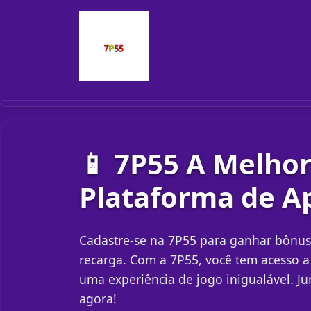
📱 7P55 A Melho
Plataforma de A
Cadastre-se na 7P55 para ganhar bônus
recarga. Com a 7P55, você tem acesso a
uma experiência de jogo inigualável. J
agora!