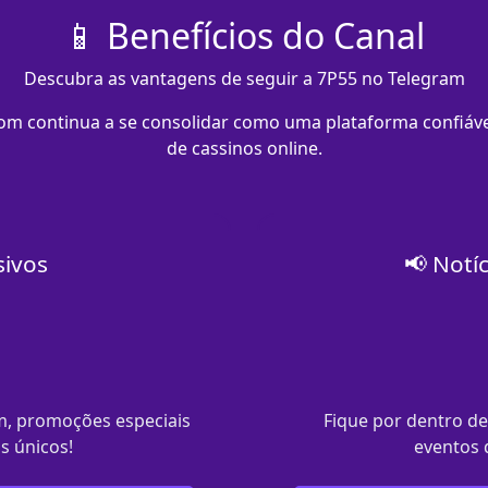
📱 Benefícios do Canal
Descubra as vantagens de seguir a 7P55 no Telegram
m​ continua a se consolidar como uma plataforma confiável
de cassinos online.
sivos
📢 Notí
m, promoções especiais
Fique por dentro d
s únicos!
eventos 