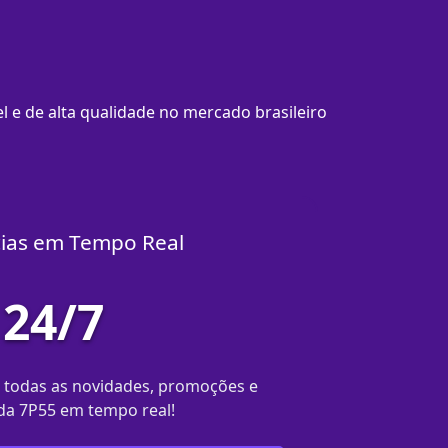
 e de alta qualidade no mercado brasileiro
cias em Tempo Real
24/7
e todas as novidades, promoções e
da 7P55 em tempo real!