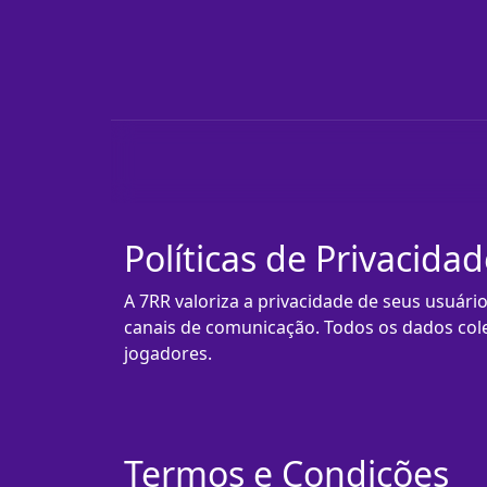
Políticas de Privacida
A 7RR valoriza a privacidade de seus usuár
canais de comunicação. Todos os dados cole
jogadores.
Termos e Condições