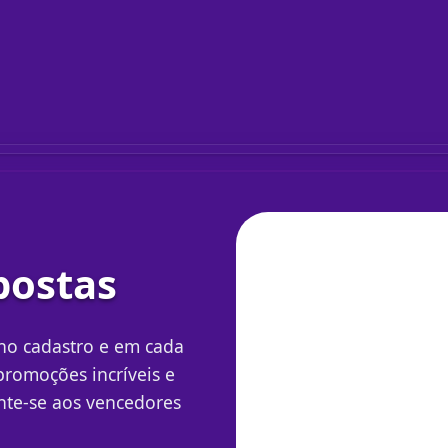
postas
no cadastro e em cada
promoções incríveis e
unte-se aos vencedores