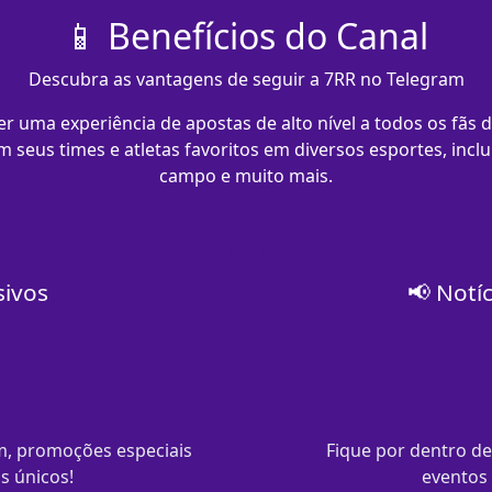
📱 Benefícios do Canal
Descubra as vantagens de seguir a 7RR no Telegram
r uma experiência de apostas de alto nível a todos os fãs 
 seus times e atletas favoritos em diversos esportes, incl
campo e muito mais.
sivos
📢 Notí
m, promoções especiais
Fique por dentro d
s únicos!
eventos