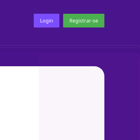
Login
Registrar-se