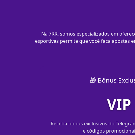
Na 7RR, somos especializados em oferece
esportivas permite que você faça apostas em
🎁 Bônus Exclu
VIP
Receba bônus exclusivos do Telegra
e códigos promocionai