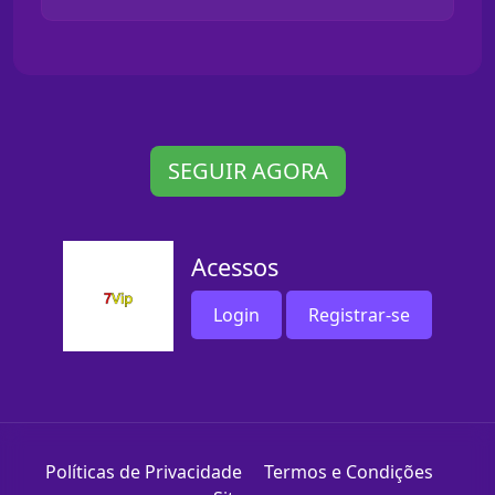
SEGUIR AGORA
Acessos
Login
Registrar-se
Políticas de Privacidade
Termos e Condições