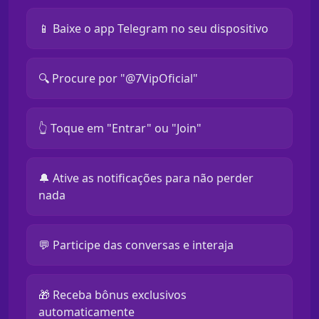
📱 Baixe o app Telegram no seu dispositivo
🔍 Procure por "@7VipOficial"
👆 Toque em "Entrar" ou "Join"
🔔 Ative as notificações para não perder
nada
💬 Participe das conversas e interaja
🎁 Receba bônus exclusivos
automaticamente