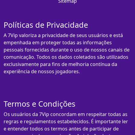
Sitemap
Políticas de Privacidade
A 7Vip valoriza a privacidade de seus usuários e está
empenhada em proteger todas as informações
pessoais fornecidas durante o uso de nossos canais de
comunicação. Todos os dados coletados são utilizados
exclusivamente para fins de melhoria contínua da
experiência de nossos jogadores.
Termos e Condições
Os usuários da 7Vip concordam em respeitar todas as
regras e regulamentos estabelecidos. É importante ler
e entender todos os termos antes de participar de