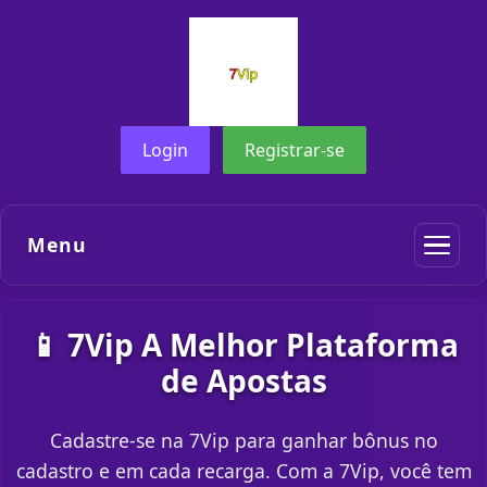
Login
Registrar-se
Menu
📱 7Vip A Melhor Plataforma
de Apostas
Cadastre-se na 7Vip para ganhar bônus no
cadastro e em cada recarga. Com a 7Vip, você tem