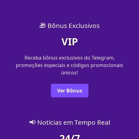
🎁 Bônus Exclusivos
VIP
Receba bônus exclusivos do Telegram,
promoções especiais e códigos promocionais
únicos!
Ver Bônus
📢 Notícias em Tempo Real
24/7