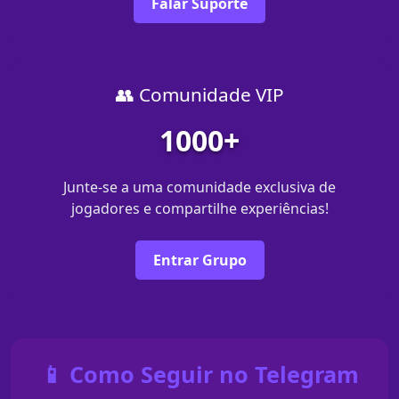
Falar Suporte
👥 Comunidade VIP
1000+
Junte-se a uma comunidade exclusiva de
jogadores e compartilhe experiências!
Entrar Grupo
📱 Como Seguir no Telegram