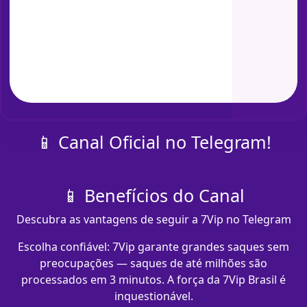
📱 Canal Oficial no Telegram!
📱 Benefícios do Canal
Descubra as vantagens de seguir a 7Vip no Telegram
Escolha confiável: 7Vip garante grandes saques sem
preocupações — saques de até milhões são
processados em 3 minutos. A força da 7Vip Brasil é
inquestionável.