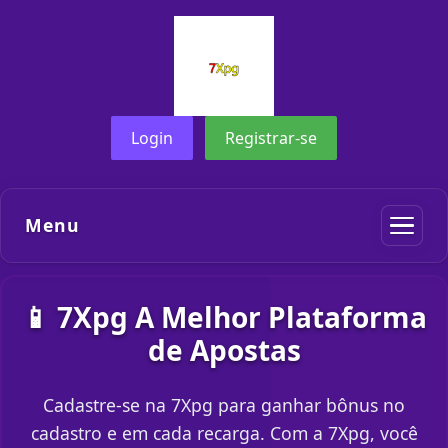
Login
Registrar-se
Menu
📱 7Xpg A Melhor Plataforma
de Apostas
Cadastre-se na 7Xpg para ganhar bônus no
cadastro e em cada recarga. Com a 7Xpg, você