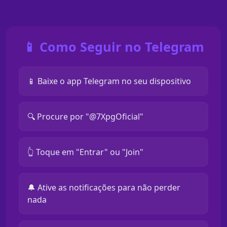
📱 Como Seguir no Telegram
📱 Baixe o app Telegram no seu dispositivo
🔍 Procure por "@7XpgOficial"
👆 Toque em "Entrar" ou "Join"
🔔 Ative as notificações para não perder
nada