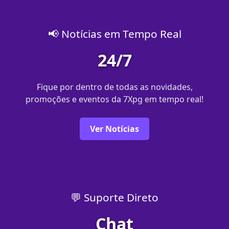
📢 Notícias em Tempo Real
24/7
Fique por dentro de todas as novidades,
promoções e eventos da 7Xpg em tempo real!
Ver Notícias
💬 Suporte Direto
Chat