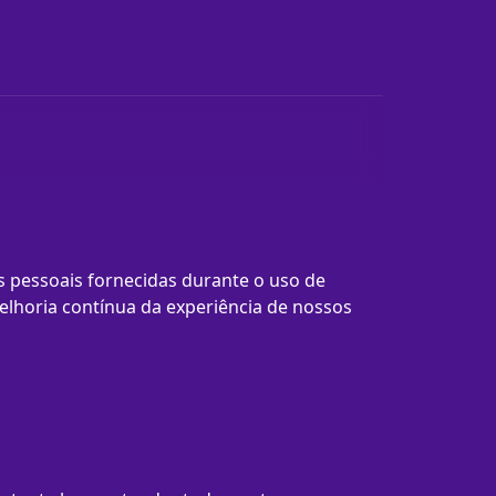
s pessoais fornecidas durante o uso de
elhoria contínua da experiência de nossos