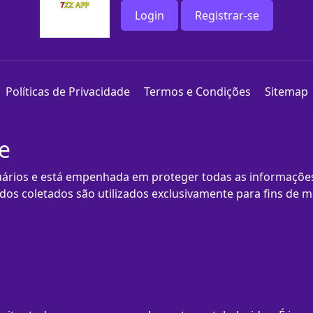
Login
Registrar-se
Políticas de Privacidade
Termos e Condições
Sitemap
de
suários e está empenhada em proteger todas as informaçõe
os coletados são utilizados exclusivamente para fins de m