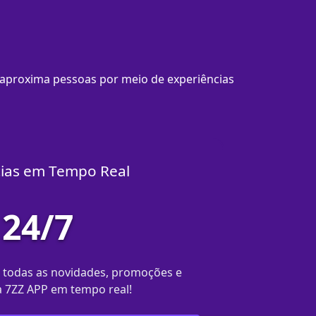
 aproxima pessoas por meio de experiências
cias em Tempo Real
24/7
e todas as novidades, promoções e
a 7ZZ APP em tempo real!