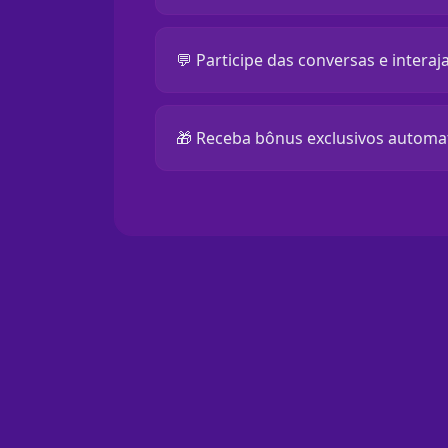
💬 Participe das conversas e interaj
🎁 Receba bônus exclusivos autom