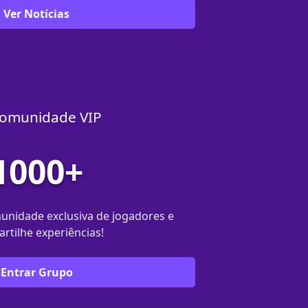
Ver Notícias
Comunidade VIP
1000+
unidade exclusiva de jogadores e
rtilhe experiências!
Entrar Grupo