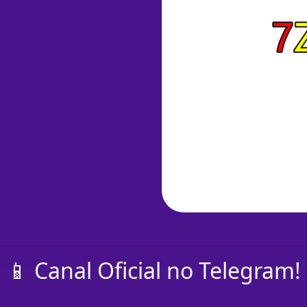
📱 Canal Oficial no Telegram!