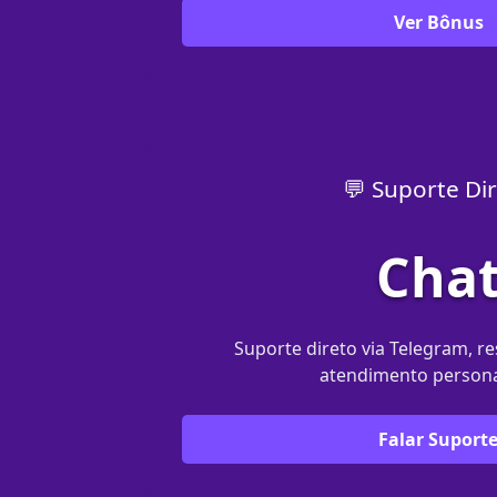
Ver Bônus
💬 Suporte Di
Cha
Suporte direto via Telegram, r
atendimento persona
Falar Suport