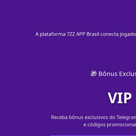
A plataforma 7ZZ APP Brasil conecta jogad
🎁 Bônus Exclu
VIP
Receba bônus exclusivos do Telegra
e códigos promocionai