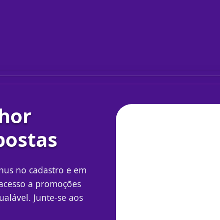
lhor
postas
nus no cadastro e em
 acesso a promoções
ualável. Junte-se aos