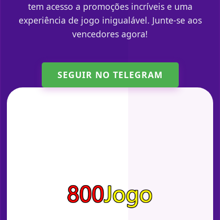
tem acesso a promoções incríveis e uma
experiência de jogo inigualável. Junte-se aos
vencedores agora!
SEGUIR NO TELEGRAM