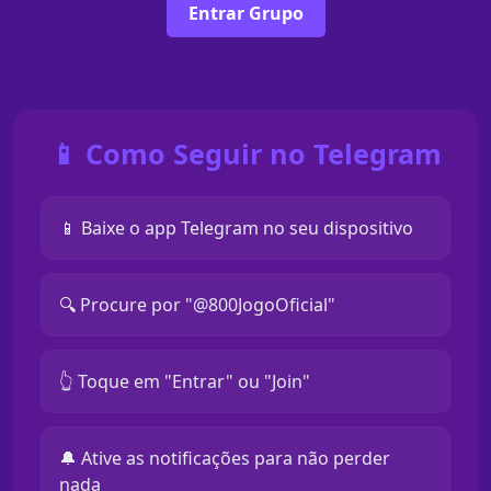
Entrar Grupo
📱 Como Seguir no Telegram
📱 Baixe o app Telegram no seu dispositivo
🔍 Procure por "@800JogoOficial"
👆 Toque em "Entrar" ou "Join"
🔔 Ative as notificações para não perder
nada