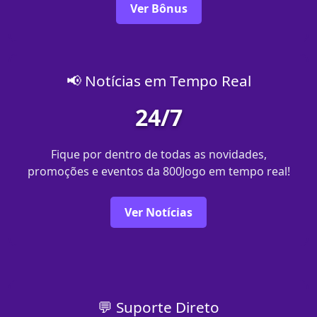
Ver Bônus
📢 Notícias em Tempo Real
24/7
Fique por dentro de todas as novidades,
promoções e eventos da 800Jogo em tempo real!
Ver Notícias
💬 Suporte Direto