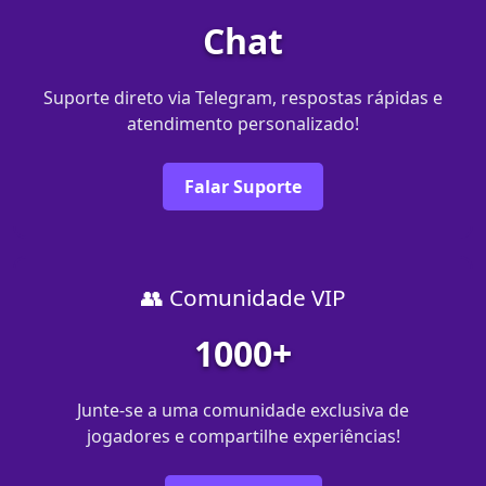
Chat
Suporte direto via Telegram, respostas rápidas e
atendimento personalizado!
Falar Suporte
👥 Comunidade VIP
1000+
Junte-se a uma comunidade exclusiva de
jogadores e compartilhe experiências!