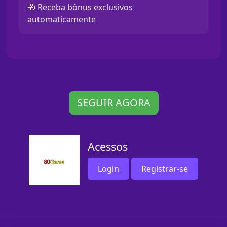
🎁 Receba bônus exclusivos
automaticamente
SEGUIR AGORA
Acessos
Login
Registrar-se