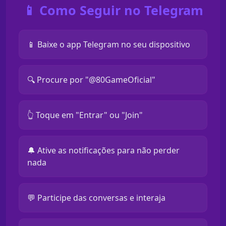
📱 Como Seguir no Telegram
📱 Baixe o app Telegram no seu dispositivo
🔍 Procure por "@80GameOficial"
👆 Toque em "Entrar" ou "Join"
🔔 Ative as notificações para não perder
nada
💬 Participe das conversas e interaja