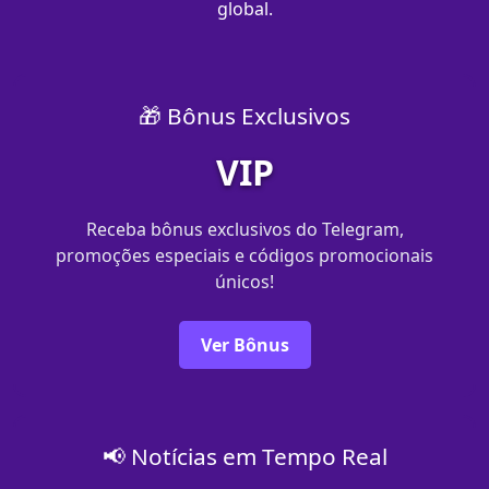
global.
🎁 Bônus Exclusivos
VIP
Receba bônus exclusivos do Telegram,
promoções especiais e códigos promocionais
únicos!
Ver Bônus
📢 Notícias em Tempo Real