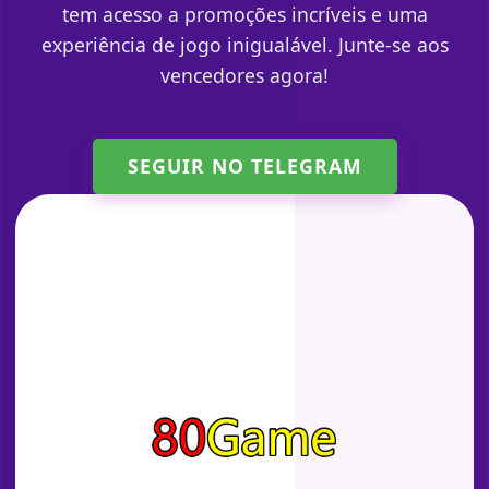
tem acesso a promoções incríveis e uma
experiência de jogo inigualável. Junte-se aos
vencedores agora!
SEGUIR NO TELEGRAM