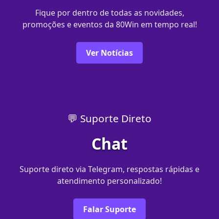
Fique por dentro de todas as novidades,
promoções e eventos da 80Win em tempo real!
Ver Notícias
💬 Suporte Direto
Chat
Suporte direto via Telegram, respostas rápidas e
atendimento personalizado!
Falar Suporte