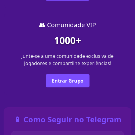
👥 Comunidade VIP
1000+
Junte-se a uma comunidade exclusiva de
jogadores e compartilhe experiências!
Entrar Grupo
📱 Como Seguir no Telegram