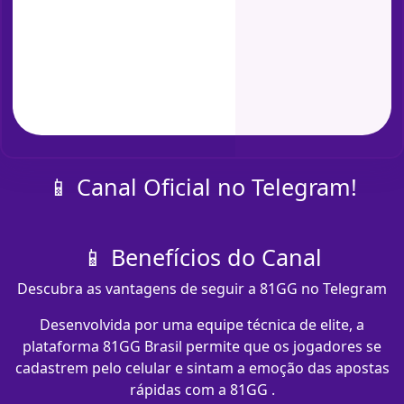
📱 Canal Oficial no Telegram!
📱 Benefícios do Canal
Descubra as vantagens de seguir a 81GG no Telegram
Desenvolvida por uma equipe técnica de elite, a
plataforma 81GG Brasil permite que os jogadores se
cadastrem pelo celular e sintam a emoção das apostas
rápidas com a 81GG .