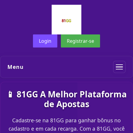
Login
Registrar-se
Menu
📱 81GG A Melhor Plataforma
de Apostas
Cadastre-se na 81GG para ganhar bônus no
cadastro e em cada recarga. Com a 81GG, você