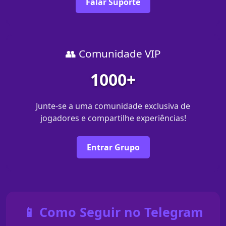
Falar Suporte
👥 Comunidade VIP
1000+
Junte-se a uma comunidade exclusiva de
jogadores e compartilhe experiências!
Entrar Grupo
📱 Como Seguir no Telegram