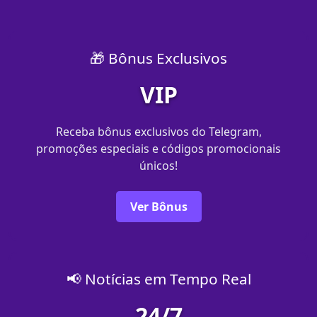
🎁 Bônus Exclusivos
VIP
Receba bônus exclusivos do Telegram,
promoções especiais e códigos promocionais
únicos!
Ver Bônus
📢 Notícias em Tempo Real
24/7