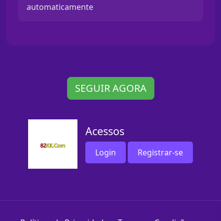
automaticamente
SEGUIR AGORA
Acessos
Login
Registrar-se