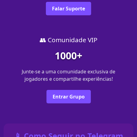
Falar Suporte
👥 Comunidade VIP
1000+
Junte-se a uma comunidade exclusiva de
jogadores e compartilhe experiências!
Entrar Grupo
📱 Como Seguir no Telegram