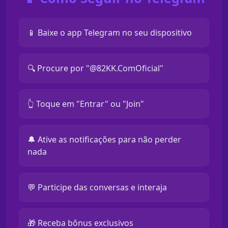
📱 Baixe o app Telegram no seu dispositivo
🔍 Procure por "@82KK.ComOficial"
👆 Toque em "Entrar" ou "Join"
🔔 Ative as notificações para não perder
nada
💬 Participe das conversas e interaja
🎁 Receba bônus exclusivos