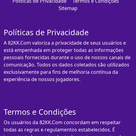
Políticas de Privacidade
Termos e Condições
Sitemap
Políticas de Privacidade
A 82KK.Com valoriza a privacidade de seus usuários e
está empenhada em proteger todas as informações
pessoais fornecidas durante o uso de nossos canais de
comunicação. Todos os dados coletados são utilizados
exclusivamente para fins de melhoria contínua da
experiência de nossos jogadores.
Termos e Condições
Os usuários da 82KK.Com concordam em respeitar
todas as regras e regulamentos estabelecidos. É