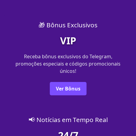
🎁 Bônus Exclusivos
VIP
Receba bônus exclusivos do Telegram,
promoções especiais e códigos promocionais
únicos!
Ver Bônus
📢 Notícias em Tempo Real
24/7