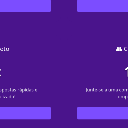
reto
👥 
t
espostas rápidas e
Junte-se a uma com
lizado!
compa
e