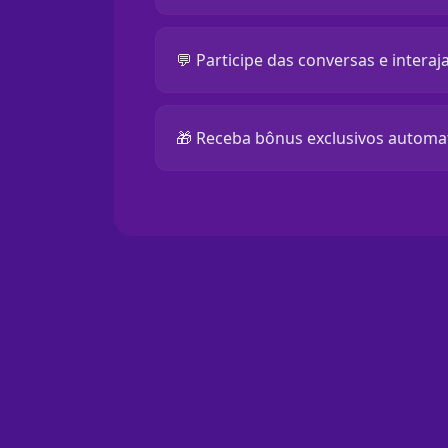
💬 Participe das conversas e interaj
🎁 Receba bônus exclusivos autom