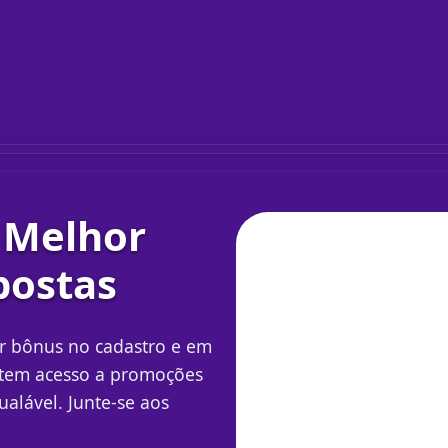
 Melhor
postas
r bônus no cadastro e em
 tem acesso a promoções
ualável. Junte-se aos