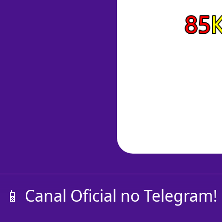
📱 Canal Oficial no Telegram!