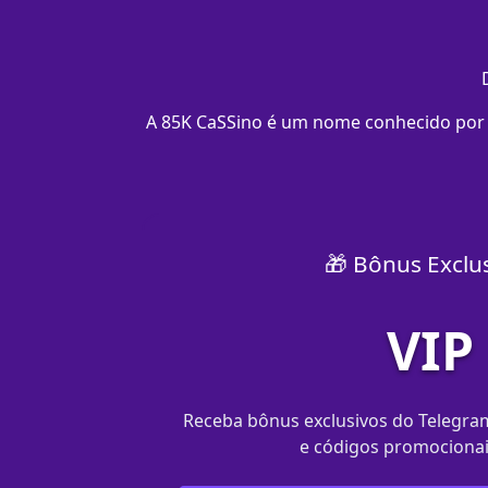
A 85K CaSSino é um nome conhecido por t
🎁 Bônus Exclu
VIP
Receba bônus exclusivos do Telegra
e códigos promocionai