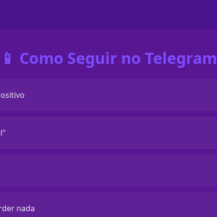
📱 Como Seguir no Telegram
ositivo
l"
erder nada