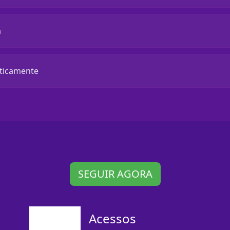
a
aticamente
SEGUIR AGORA
Acessos