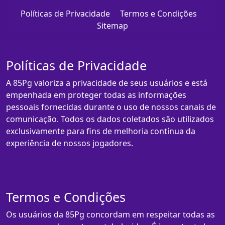
Políticas de Privacidade
Termos e Condições
Sitemap
Políticas de Privacidade
A 85Pg valoriza a privacidade de seus usuários e está
empenhada em proteger todas as informações
pessoais fornecidas durante o uso de nossos canais de
comunicação. Todos os dados coletados são utilizados
exclusivamente para fins de melhoria contínua da
experiência de nossos jogadores.
Termos e Condições
Os usuários da 85Pg concordam em respeitar todas as