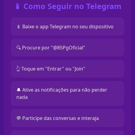
📱 Como Seguir no Telegram
📱 Baixe o app Telegram no seu dispositivo
🔍 Procure por "@85PgOficial"
👆 Toque em "Entrar" ou "Join"
🔔 Ative as notificações para não perder
nada
💬 Participe das conversas e interaja