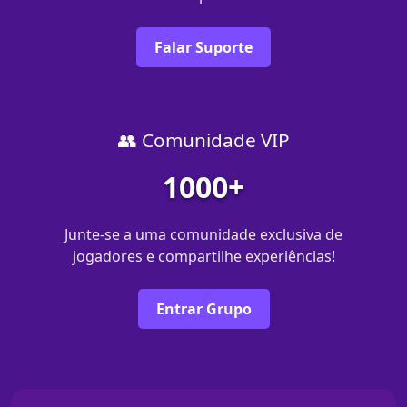
Falar Suporte
👥 Comunidade VIP
1000+
Junte-se a uma comunidade exclusiva de
jogadores e compartilhe experiências!
Entrar Grupo