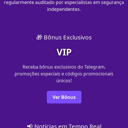
regularmente auditado por especialistas em segurança
independentes.
🎁 Bônus Exclusivos
VIP
Receba bônus exclusivos do Telegram,
promoções especiais e códigos promocionais
únicos!
Ver Bônus
📢 Notícias em Tempo Real