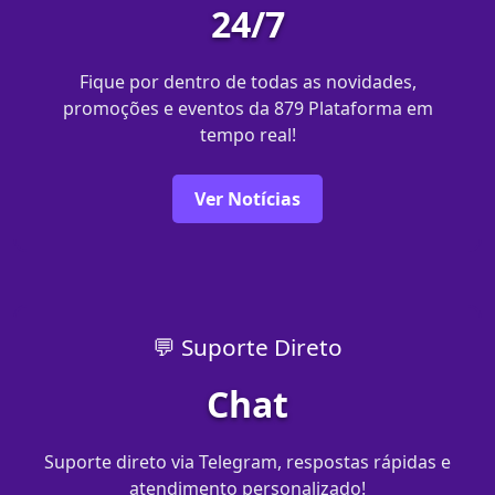
24/7
Fique por dentro de todas as novidades,
promoções e eventos da 879 Plataforma em
tempo real!
Ver Notícias
💬 Suporte Direto
Chat
Suporte direto via Telegram, respostas rápidas e
atendimento personalizado!