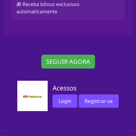
🎁 Receba bônus exclusivos
automaticamente
SEGUIR AGORA
Acessos
Login
Registrar-se