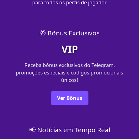
para todos os perfis de jogador.
🎁 Bônus Exclusivos
VIP
Receba bônus exclusivos do Telegram,
promoções especiais e códigos promocionais
únicos!
Ver Bônus
📢 Notícias em Tempo Real