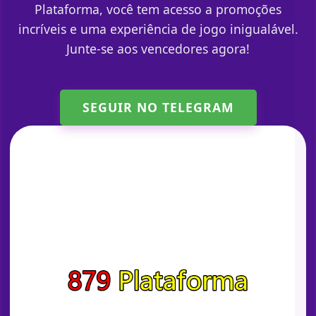
Plataforma, você tem acesso a promoções
incríveis e uma experiência de jogo inigualável.
Junte-se aos vencedores agora!
SEGUIR NO TELEGRAM