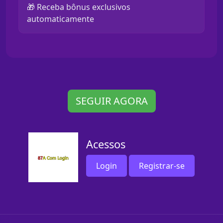
🎁 Receba bônus exclusivos
automaticamente
SEGUIR AGORA
Acessos
Login
Registrar-se