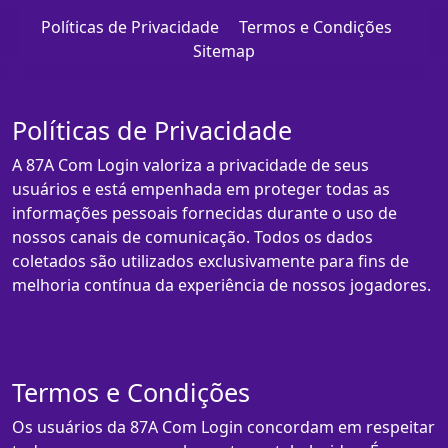
Políticas de Privacidade
Termos e Condições
Sitemap
Políticas de Privacidade
A 87A Com Login valoriza a privacidade de seus
usuários e está empenhada em proteger todas as
informações pessoais fornecidas durante o uso de
nossos canais de comunicação. Todos os dados
coletados são utilizados exclusivamente para fins de
melhoria contínua da experiência de nossos jogadores.
Termos e Condições
Os usuários da 87A Com Login concordam em respeitar