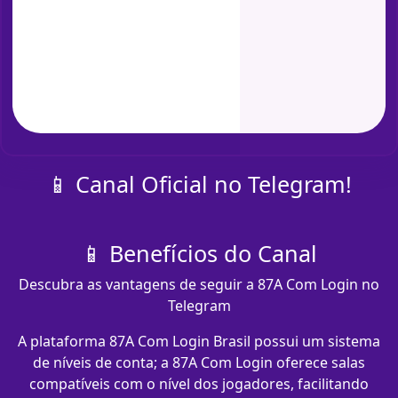
📱 Canal Oficial no Telegram!
📱 Benefícios do Canal
Descubra as vantagens de seguir a 87A Com Login no
Telegram
A plataforma 87A Com Login Brasil possui um sistema
de níveis de conta; a 87A Com Login oferece salas
compatíveis com o nível dos jogadores, facilitando