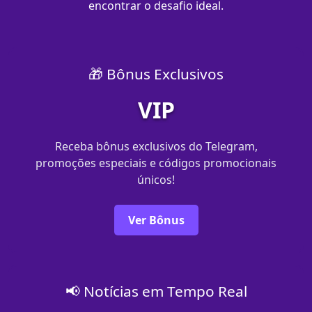
encontrar o desafio ideal.
🎁 Bônus Exclusivos
VIP
Receba bônus exclusivos do Telegram,
promoções especiais e códigos promocionais
únicos!
Ver Bônus
📢 Notícias em Tempo Real