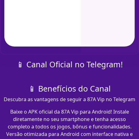
📱 Canal Oficial no Telegram!
📱 Benefícios do Canal
Descubra as vantagens de seguir a 87A Vip no Telegram
Baixe o APK oficial da 87A Vip para Android! Instale
diretamente no seu smartphone e tenha acesso
completo a todos os jogos, bônus e funcionalidades.
Versão otimizada para Android com interface nativa e