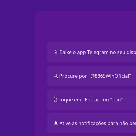
📱 Baixe o app Telegram no seu disp
🔍 Procure por "@8865WinOficial"
👆 Toque em "Entrar" ou "Join"
🔔 Ative as notificações para não p