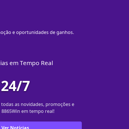
moção e oportunidades de ganhos.
cias em Tempo Real
24/7
e todas as novidades, promoções e
 8865Win em tempo real!
Ver Notícias