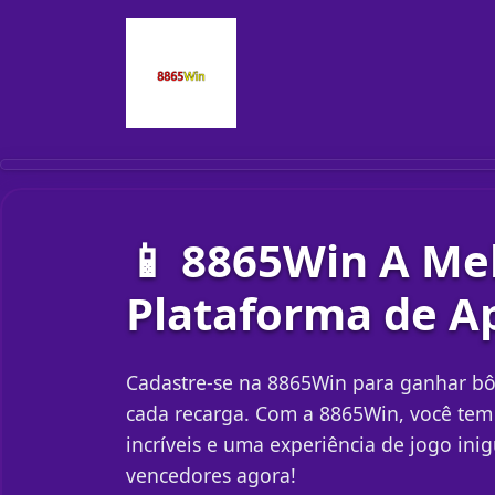
📱 8865Win A Me
Plataforma de A
Cadastre-se na 8865Win para ganhar bô
cada recarga. Com a 8865Win, você tem
incríveis e uma experiência de jogo inig
vencedores agora!