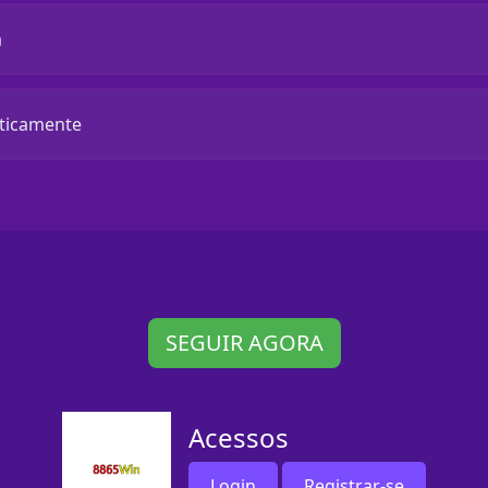
a
aticamente
SEGUIR AGORA
Acessos
Login
Registrar-se