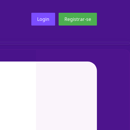
Login
Registrar-se