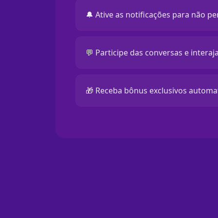
🔔 Ative as notificações para não p
💬 Participe das conversas e interaj
🎁 Receba bônus exclusivos autom