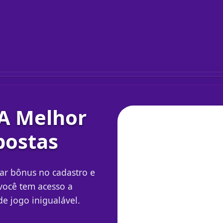
A Melhor
postas
ar bônus no cadastro e
você tem acesso a
e jogo inigualável.