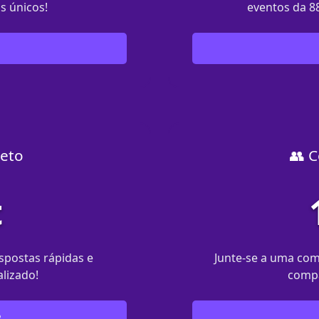
s únicos!
eventos da 8
reto
👥 
t
espostas rápidas e
Junte-se a uma com
lizado!
compa
e