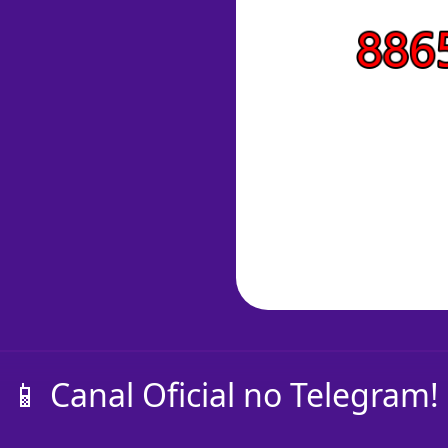
📱 Canal Oficial no Telegram!