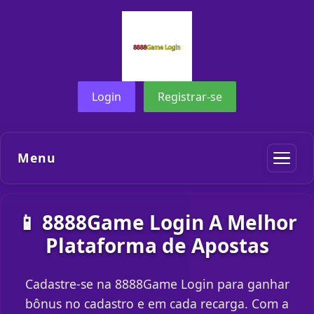
Login
Registrar-se
Menu
📱 8888Game Login A Melhor
Plataforma de Apostas
Cadastre-se na 8888Game Login para ganhar
bônus no cadastro e em cada recarga. Com a