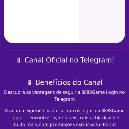
📱 Canal Oficial no Telegram!
📱 Benefícios do Canal
Descubra as vantagens de seguir a 8888Game Login no
Telegram
Viva uma experiência única com os jogos da 8888Game
Login — encontre caça-níqueis, roleta, blackjack e
muito mais, com promoções exclusivas e bônus