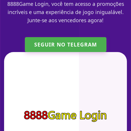
8888Game Login, você tem acesso a promoções
incríveis e uma experiência de jogo inigualável.
Junte-se aos vencedores agora!
SEGUIR NO TELEGRAM