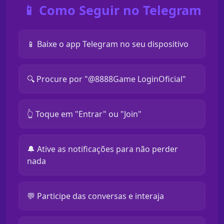
📱 Como Seguir no Telegram
📱 Baixe o app Telegram no seu dispositivo
🔍 Procure por "@8888Game LoginOficial"
👆 Toque em "Entrar" ou "Join"
🔔 Ative as notificações para não perder
nada
💬 Participe das conversas e interaja