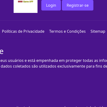
Login
Registrar-se
Políticas de Privacidade
Termos e Condições
Sitemap
de
 seus usuários e está empenhada em proteger todas as inf
dados coletados são utilizados exclusivamente para fins d