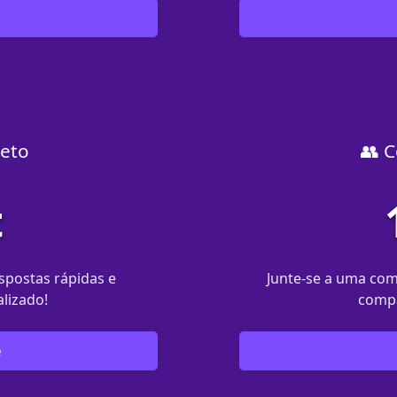
reto
👥 
t
espostas rápidas e
Junte-se a uma com
lizado!
compa
e