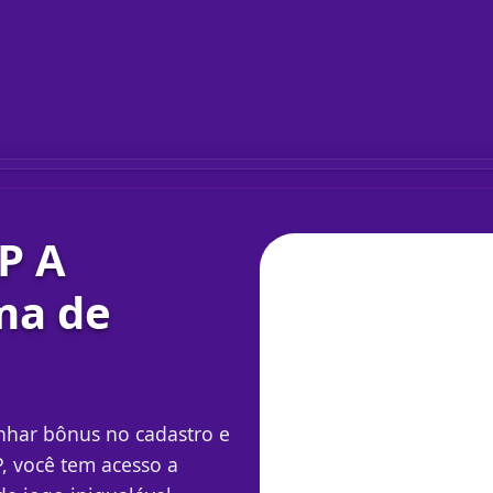
P A
ma de
nhar bônus no cadastro e
 você tem acesso a