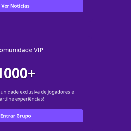
Ver Notícias
Comunidade VIP
1000+
unidade exclusiva de jogadores e
rtilhe experiências!
Entrar Grupo