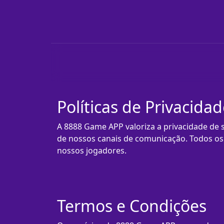
Políticas de Privacida
A 8888 Game APP valoriza a privacidade de
de nossos canais de comunicação. Todos os 
nossos jogadores.
Termos e Condições