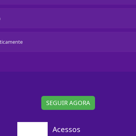
a
aticamente
SEGUIR AGORA
Acessos