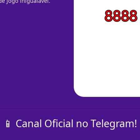
e jogo inigualável.
📱 Canal Oficial no Telegram!