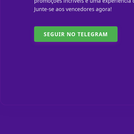
promoções incríveis e uma experiência d
Junte-se aos vencedores agora!
SEGUIR NO TELEGRAM