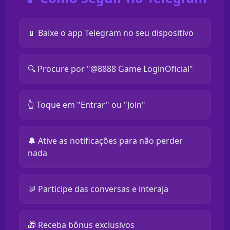
📱 Baixe o app Telegram no seu dispositivo
🔍 Procure por "@8888 Game LoginOficial"
👆 Toque em "Entrar" ou "Join"
🔔 Ative as notificações para não perder
nada
💬 Participe das conversas e interaja
🎁 Receba bônus exclusivos