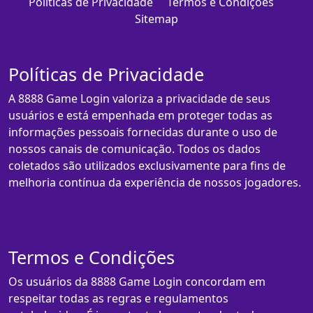
Políticas de Privacidade
Termos e Condições
Sitemap
Políticas de Privacidade
A 8888 Game Login valoriza a privacidade de seus
usuários e está empenhada em proteger todas as
informações pessoais fornecidas durante o uso de
nossos canais de comunicação. Todos os dados
coletados são utilizados exclusivamente para fins de
melhoria contínua da experiência de nossos jogadores.
Termos e Condições
Os usuários da 8888 Game Login concordam em
respeitar todas as regras e regulamentos