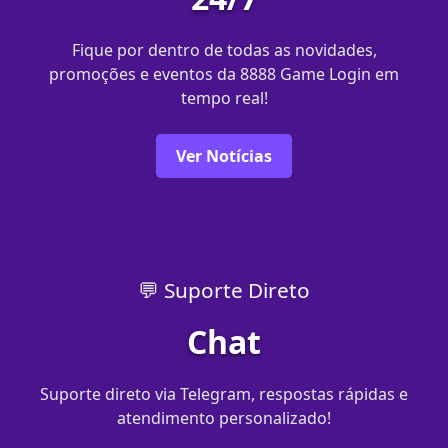
Fique por dentro de todas as novidades,
promoções e eventos da 8888 Game Login em
tempo real!
Ver Notícias
💬 Suporte Direto
Chat
Suporte direto via Telegram, respostas rápidas e
atendimento personalizado!