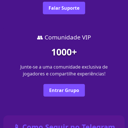
Falar Suporte
👥 Comunidade VIP
1000+
Junte-se a uma comunidade exclusiva de
jogadores e compartilhe experiências!
Entrar Grupo
📱 Como Seguir no Telegram