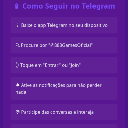
📱 Como Seguir no Telegram
📱 Baixe o app Telegram no seu dispositivo
🔍 Procure por "@888GamesOficial"
👆 Toque em "Entrar" ou "Join"
🔔 Ative as notificações para não perder
nada
💬 Participe das conversas e interaja