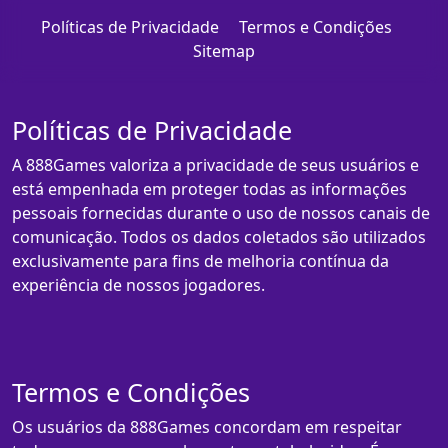
Políticas de Privacidade
Termos e Condições
Sitemap
Políticas de Privacidade
A 888Games valoriza a privacidade de seus usuários e
está empenhada em proteger todas as informações
pessoais fornecidas durante o uso de nossos canais de
comunicação. Todos os dados coletados são utilizados
exclusivamente para fins de melhoria contínua da
experiência de nossos jogadores.
Termos e Condições
Os usuários da 888Games concordam em respeitar