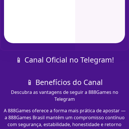
📱 Canal Oficial no Telegram!
📱 Benefícios do Canal
Descubra as vantagens de seguir a 888Games no
Telegram
A 888Games oferece a forma mais prática de apostar —
a 888Games Brasil mantém um compromisso contínuo
com segurança, estabilidade, honestidade e retorno