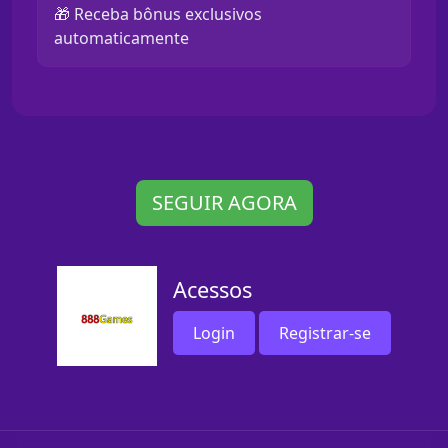
🎁 Receba bônus exclusivos
automaticamente
SEGUIR AGORA
Acessos
Login
Registrar-se