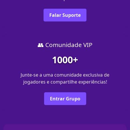
Falar Suporte
👥 Comunidade VIP
1000+
Junte-se a uma comunidade exclusiva de
jogadores e compartilhe experiências!
Entrar Grupo