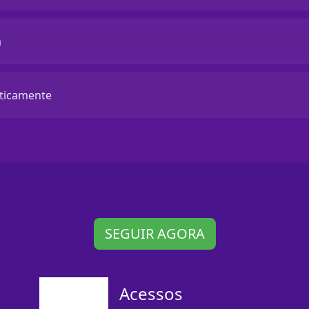
a
aticamente
SEGUIR AGORA
Acessos