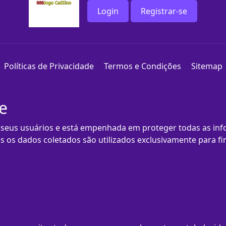
Login
Registrar-se
Políticas de Privacidade
Termos e Condições
Sitemap
de
e seus usuários e está empenhada em proteger todas as in
 os dados coletados são utilizados exclusivamente para fi