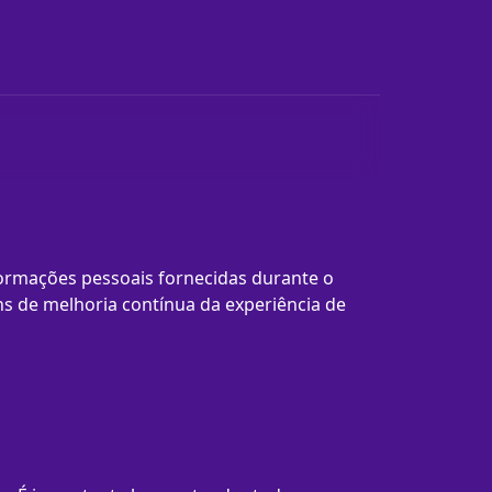
formações pessoais fornecidas durante o
ns de melhoria contínua da experiência de