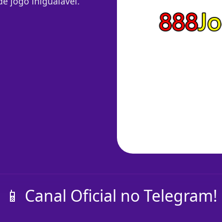
e jogo inigualável.
📱 Canal Oficial no Telegram!