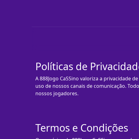
Políticas de Privacida
A 888Jogo CaSSino valoriza a privacidade d
uso de nossos canais de comunicação. Todos
nossos jogadores.
Termos e Condições