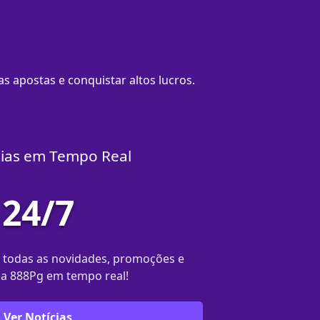
s apostas e conquistar altos lucros.
cias em Tempo Real
24/7
e todas as novidades, promoções e
a 888Pg em tempo real!
Ver Notícias