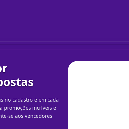
or
postas
s no cadastro e em cada
a promoções incríveis e
unte-se aos vencedores