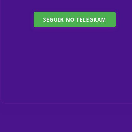
SEGUIR NO TELEGRAM