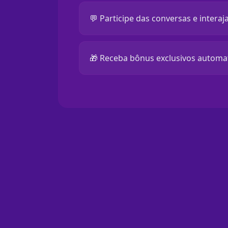
💬 Participe das conversas e interaj
🎁 Receba bônus exclusivos autom