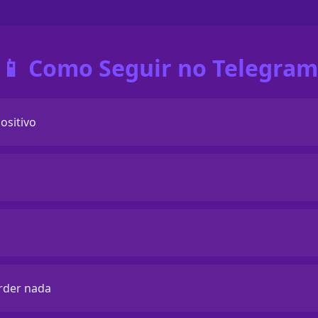
📱 Como Seguir no Telegram
ositivo
erder nada