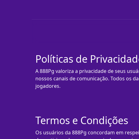
Políticas de Privacida
A 888Pg valoriza a privacidade de seus usu
nossos canais de comunicação. Todos os dad
jogadores.
Termos e Condições
Os usuários da 888Pg concordam em respeita