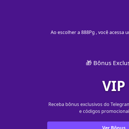
Ao escolher a 888Pg , você acessa u
🎁 Bônus Exclu
VIP
Receba bônus exclusivos do Telegra
e códigos promocionai
Ver Bônus