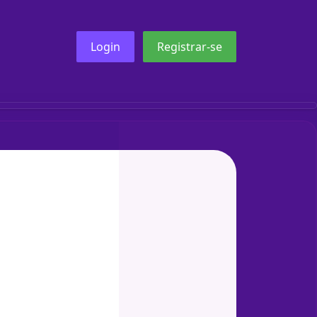
Login
Registrar-se