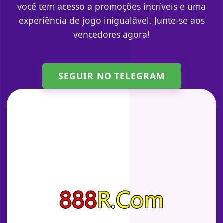
você tem acesso a promoções incríveis e uma
experiência de jogo inigualável. Junte-se aos
vencedores agora!
SEGUIR NO TELEGRAM