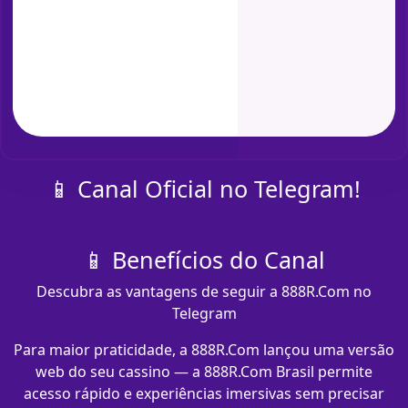
📱 Canal Oficial no Telegram!
📱 Benefícios do Canal
Descubra as vantagens de seguir a 888R.Com no
Telegram
Para maior praticidade, a 888R.Com lançou uma versão
web do seu cassino — a 888R.Com Brasil permite
acesso rápido e experiências imersivas sem precisar