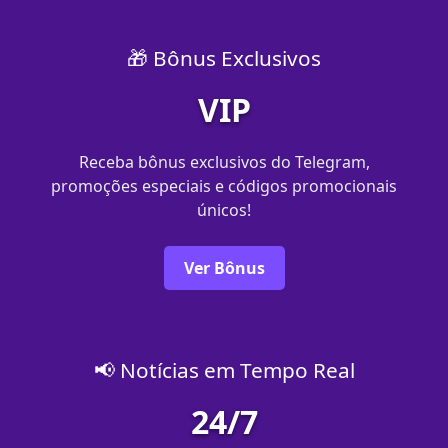
🎁 Bônus Exclusivos
VIP
Receba bônus exclusivos do Telegram,
promoções especiais e códigos promocionais
únicos!
Ver Bônus
📢 Notícias em Tempo Real
24/7