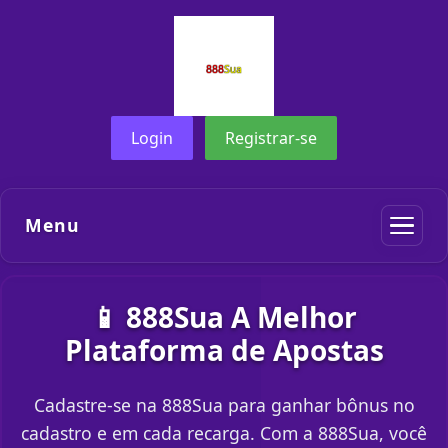
Login
Registrar-se
Menu
📱 888Sua A Melhor
Plataforma de Apostas
Cadastre-se na 888Sua para ganhar bônus no
cadastro e em cada recarga. Com a 888Sua, você