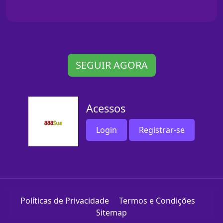
SEGUIR AGORA
Acessos
Login
Registrar-se
Políticas de Privacidade
Termos e Condições
Sitemap