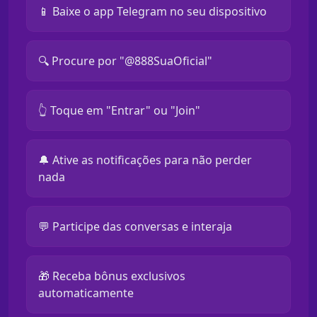
📱 Baixe o app Telegram no seu dispositivo
🔍 Procure por "@888SuaOficial"
👆 Toque em "Entrar" ou "Join"
🔔 Ative as notificações para não perder
nada
💬 Participe das conversas e interaja
🎁 Receba bônus exclusivos
automaticamente