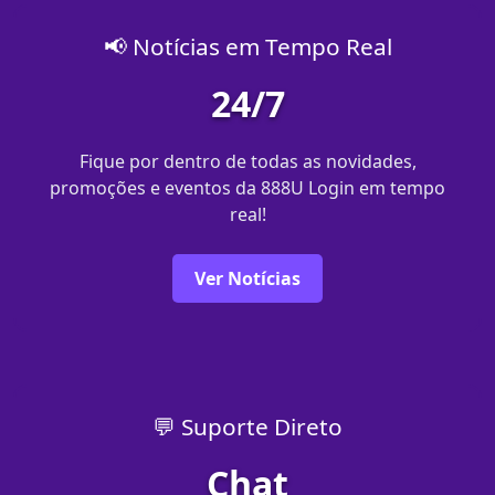
📢 Notícias em Tempo Real
24/7
Fique por dentro de todas as novidades,
promoções e eventos da 888U Login em tempo
real!
Ver Notícias
💬 Suporte Direto
Chat