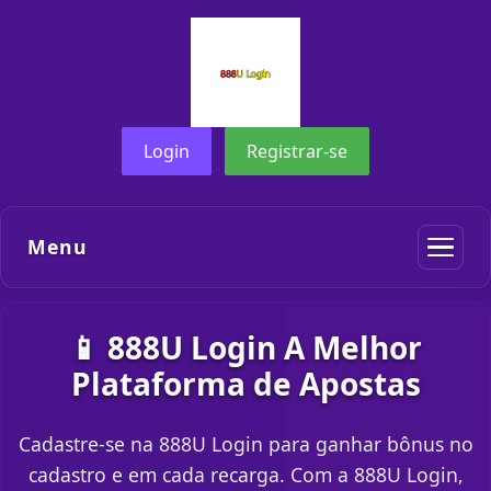
Login
Registrar-se
Menu
📱 888U Login A Melhor
Plataforma de Apostas
Cadastre-se na 888U Login para ganhar bônus no
cadastro e em cada recarga. Com a 888U Login,