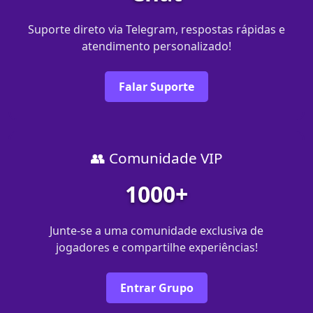
Suporte direto via Telegram, respostas rápidas e
atendimento personalizado!
Falar Suporte
👥 Comunidade VIP
1000+
Junte-se a uma comunidade exclusiva de
jogadores e compartilhe experiências!
Entrar Grupo