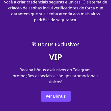
você a criar credenciais seguras e únicas. O sistema de
criação de senhas inclui verificadores de força que
garantem que sua senha atenda aos mais altos
padrões de segurança.
🎁 Bônus Exclusivos
VIP
Receba bônus exclusivos do Telegram,
promoções especiais e códigos promocionais
únicos!
Ver Bônus