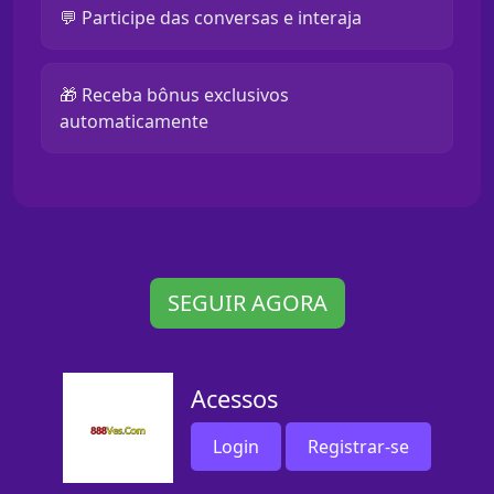
💬 Participe das conversas e interaja
🎁 Receba bônus exclusivos
automaticamente
SEGUIR AGORA
Acessos
Login
Registrar-se