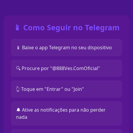
📱 Como Seguir no Telegram
📱 Baixe o app Telegram no seu dispositivo
🔍 Procure por "@888Ves.ComOficial"
👆 Toque em "Entrar" ou "Join"
🔔 Ative as notificações para não perder
nada