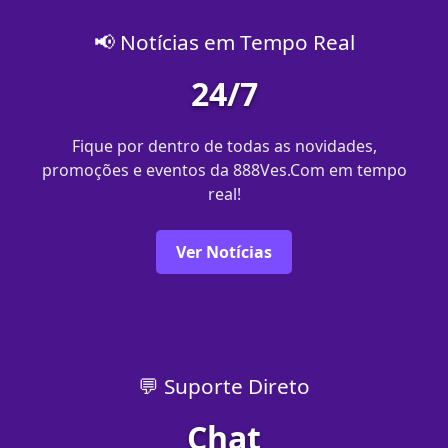
📢 Notícias em Tempo Real
24/7
Fique por dentro de todas as novidades,
promoções e eventos da 888Ves.Com em tempo
real!
Ver Notícias
💬 Suporte Direto
Chat