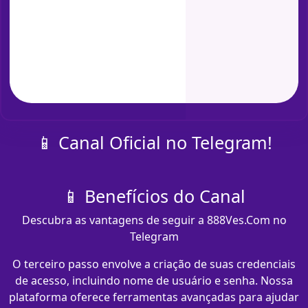
📱 Canal Oficial no Telegram!
📱 Benefícios do Canal
Descubra as vantagens de seguir a 888Ves.Com no
Telegram
O terceiro passo envolve a criação de suas credenciais
de acesso, incluindo nome de usuário e senha. Nossa
plataforma oferece ferramentas avançadas para ajudar