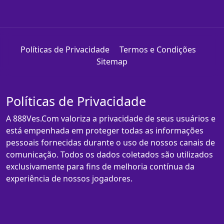
Políticas de Privacidade
Termos e Condições
Sitemap
Políticas de Privacidade
A 888Ves.Com valoriza a privacidade de seus usuários e
está empenhada em proteger todas as informações
pessoais fornecidas durante o uso de nossos canais de
comunicação. Todos os dados coletados são utilizados
exclusivamente para fins de melhoria contínua da
experiência de nossos jogadores.