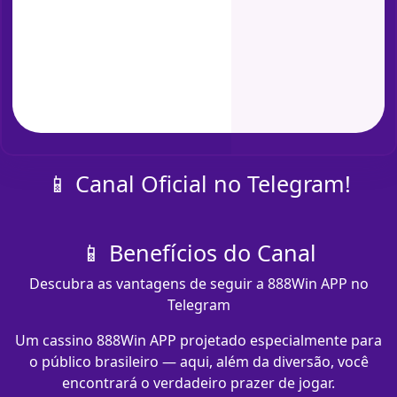
📱 Canal Oficial no Telegram!
📱 Benefícios do Canal
Descubra as vantagens de seguir a 888Win APP no
Telegram
Um cassino 888Win APP projetado especialmente para
o público brasileiro — aqui, além da diversão, você
encontrará o verdadeiro prazer de jogar.