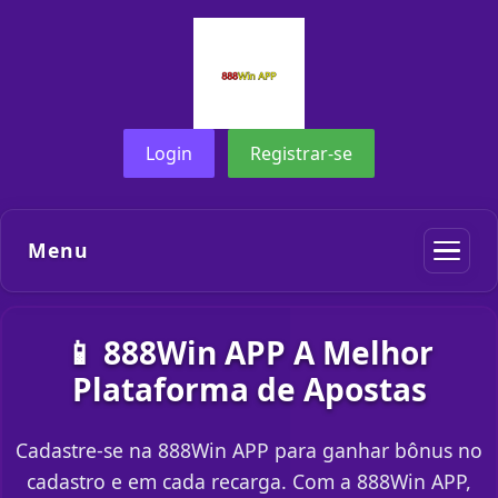
Login
Registrar-se
Menu
📱 888Win APP A Melhor
Plataforma de Apostas
Cadastre-se na 888Win APP para ganhar bônus no
cadastro e em cada recarga. Com a 888Win APP,