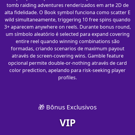
tomb raiding adventures renderizados em arte 2D de
alta fidelidade. O Book symbol funciona como scatter E
wild simultaneamente, triggering 10 free spins quando
3+ aparecem anywhere on reels. Durante bonus round,
um símbolo aleatório é selected para expand covering
entire reel quando winning combinations são
formadas, criando scenarios de maximum payout
através de screen-covering wins. Gamble feature
opcional permite double-or-nothing através de card
color prediction, apelando para risk-seeking player
profiles.
🎁 Bônus Exclusivos
VIP