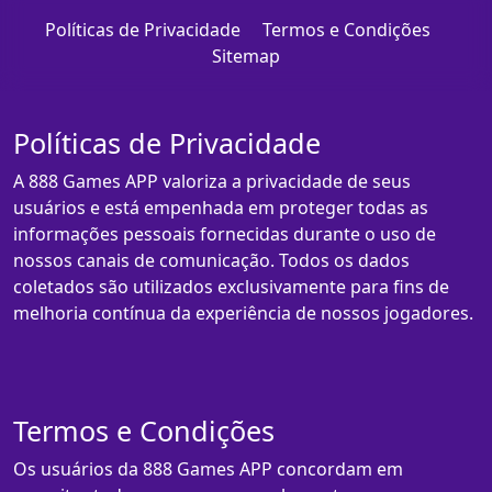
Políticas de Privacidade
Termos e Condições
Sitemap
Políticas de Privacidade
A 888 Games APP valoriza a privacidade de seus
usuários e está empenhada em proteger todas as
informações pessoais fornecidas durante o uso de
nossos canais de comunicação. Todos os dados
coletados são utilizados exclusivamente para fins de
melhoria contínua da experiência de nossos jogadores.
Termos e Condições
Os usuários da 888 Games APP concordam em