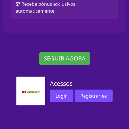
🎁 Receba bônus exclusivos
automaticamente
SEGUIR AGORA
Acessos
Login
Registrar-se