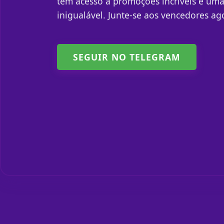
tem acesso a promoções incríveis e uma
inigualável. Junte-se aos vencedores ag
SEGUIR NO TELEGRAM