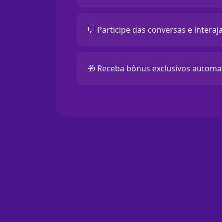
💬 Participe das conversas e interaj
🎁 Receba bônus exclusivos autom