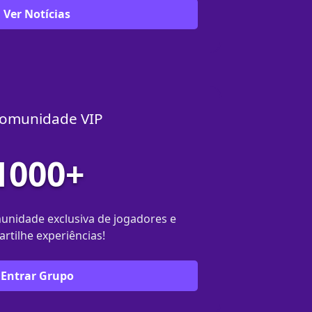
Ver Notícias
Comunidade VIP
1000+
unidade exclusiva de jogadores e
rtilhe experiências!
Entrar Grupo