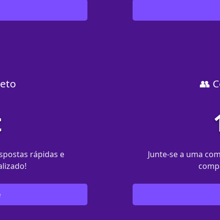
reto
👥 
t
espostas rápidas e
Junte-se a uma com
lizado!
compa
e