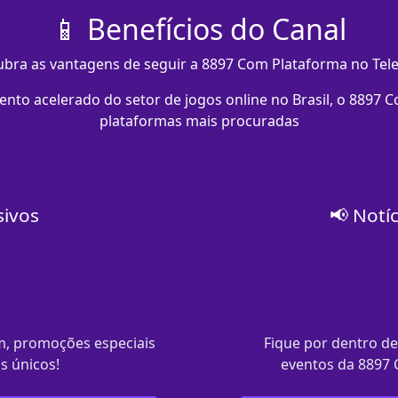
📱 Benefícios do Canal
bra as vantagens de seguir a 8897 Com Plataforma no Te
to acelerado do setor de jogos online no Brasil, o 8897 
plataformas mais procuradas
sivos
📢 Notí
m, promoções especiais
Fique por dentro d
s únicos!
eventos da 8897 