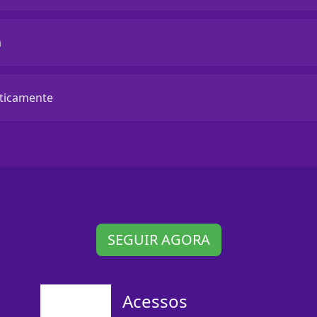
a
aticamente
SEGUIR AGORA
Acessos