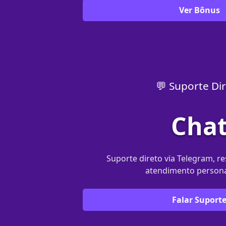
Ver Bônus
💬 Suporte Di
Cha
Suporte direto via Telegram, r
atendimento persona
Falar Suport