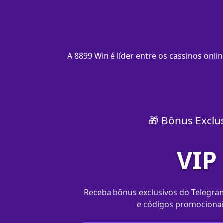
A 8899 Win é líder entre os cassinos onli
🎁 Bônus Exclu
VIP
Receba bônus exclusivos do Telegra
e códigos promocionai