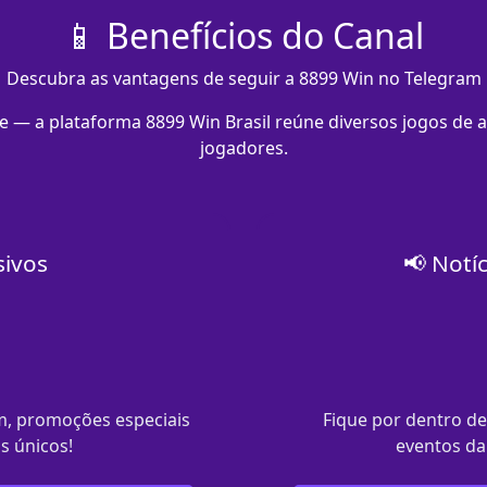
📱 Benefícios do Canal
Descubra as vantagens de seguir a 8899 Win no Telegram
ne — a plataforma 8899 Win Brasil reúne diversos jogos de 
jogadores.
sivos
📢 Notí
m, promoções especiais
Fique por dentro d
s únicos!
eventos da