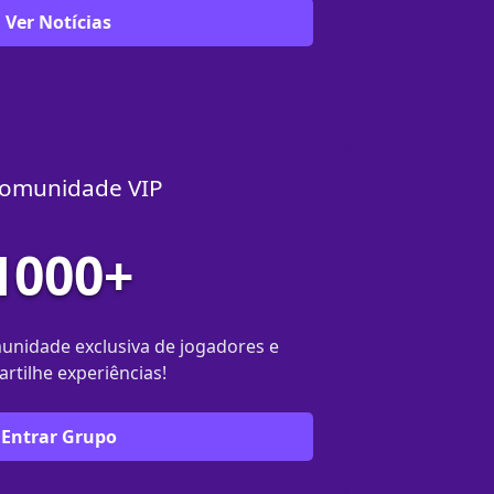
Ver Notícias
Comunidade VIP
1000+
unidade exclusiva de jogadores e
rtilhe experiências!
Entrar Grupo