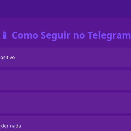
📱 Como Seguir no Telegram
ositivo
erder nada