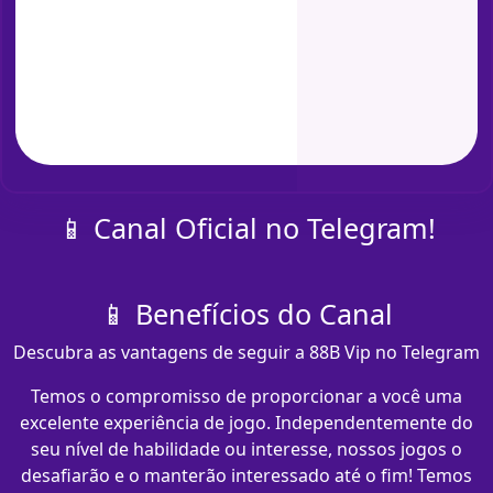
📱 Canal Oficial no Telegram!
📱 Benefícios do Canal
Descubra as vantagens de seguir a 88B Vip no Telegram
Temos o compromisso de proporcionar a você uma
excelente experiência de jogo. Independentemente do
seu nível de habilidade ou interesse, nossos jogos o
desafiarão e o manterão interessado até o fim! Temos