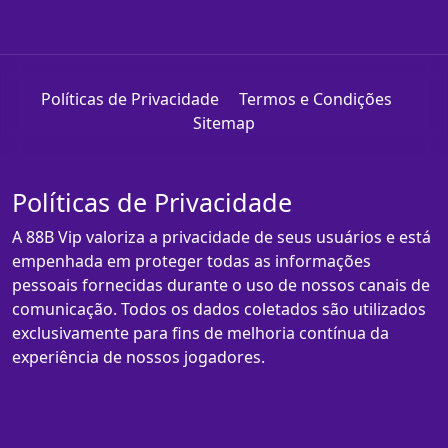
Políticas de Privacidade
Termos e Condições
Sitemap
Políticas de Privacidade
A 88B Vip valoriza a privacidade de seus usuários e está
empenhada em proteger todas as informações
pessoais fornecidas durante o uso de nossos canais de
comunicação. Todos os dados coletados são utilizados
exclusivamente para fins de melhoria contínua da
experiência de nossos jogadores.