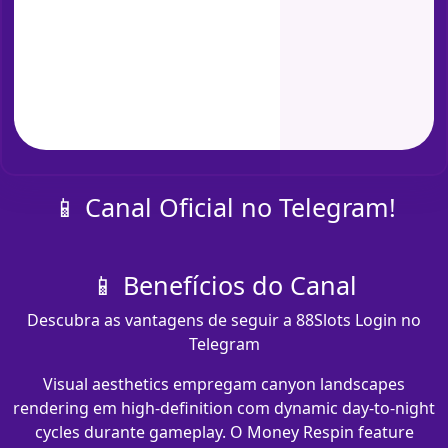
📱 Canal Oficial no Telegram!
📱 Benefícios do Canal
Descubra as vantagens de seguir a 88Slots Login no
Telegram
Visual aesthetics empregam canyon landscapes
rendering em high-definition com dynamic day-to-night
cycles durante gameplay. O Money Respin feature