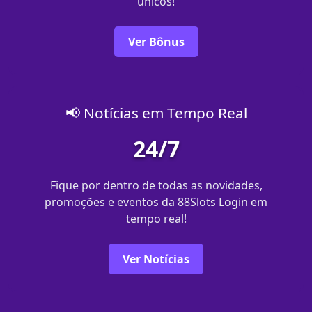
únicos!
Ver Bônus
📢 Notícias em Tempo Real
24/7
Fique por dentro de todas as novidades,
promoções e eventos da 88Slots Login em
tempo real!
Ver Notícias