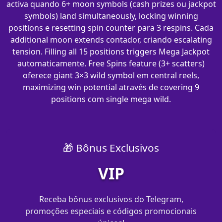
activa quando 6+ moon symbols (cash prizes ou jackpot
symbols) land simultaneously, locking winning
positions e resetting spin counter para 3 respins. Cada
additional moon extends contador, criando escalating
tension. Filling all 15 positions triggers Mega Jackpot
automaticamente. Free Spins feature (3+ scatters)
oferece giant 3×3 wild symbol em central reels,
maximizing win potential através de covering 9
positions com single mega wild.
🎁 Bônus Exclusivos
VIP
Receba bônus exclusivos do Telegram,
promoções especiais e códigos promocionais