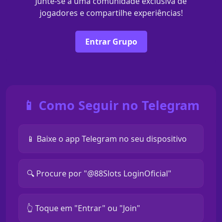
Junte-se a uma comunidade exclusiva de
jogadores e compartilhe experiências!
Entrar Grupo
📱 Como Seguir no Telegram
📱 Baixe o app Telegram no seu dispositivo
🔍 Procure por "@88Slots LoginOficial"
👆 Toque em "Entrar" ou "Join"