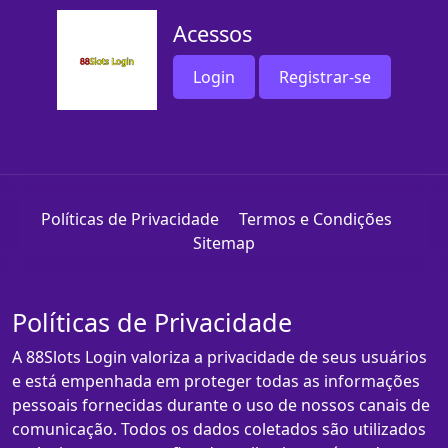
Acessos
Login
Registrar-se
Políticas de Privacidade
Termos e Condições
Sitemap
Políticas de Privacidade
A 88Slots Login valoriza a privacidade de seus usuários
e está empenhada em proteger todas as informações
pessoais fornecidas durante o uso de nossos canais de
comunicação. Todos os dados coletados são utilizados