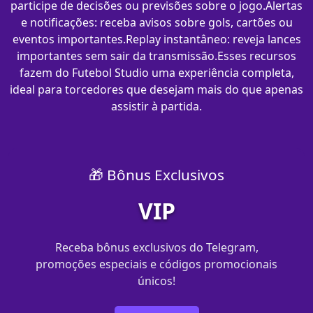
participe de decisões ou previsões sobre o jogo.Alertas
e notificações: receba avisos sobre gols, cartões ou
eventos importantes.Replay instantâneo: reveja lances
importantes sem sair da transmissão.Esses recursos
fazem do Futebol Studio uma experiência completa,
ideal para torcedores que desejam mais do que apenas
assistir à partida.
🎁 Bônus Exclusivos
VIP
Receba bônus exclusivos do Telegram,
promoções especiais e códigos promocionais
únicos!