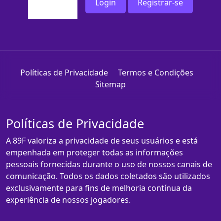
Login
Registrar-se
Políticas de Privacidade
Termos e Condições
Sitemap
Políticas de Privacidade
A 89F valoriza a privacidade de seus usuários e está
empenhada em proteger todas as informações
pessoais fornecidas durante o uso de nossos canais de
comunicação. Todos os dados coletados são utilizados
exclusivamente para fins de melhoria contínua da
experiência de nossos jogadores.