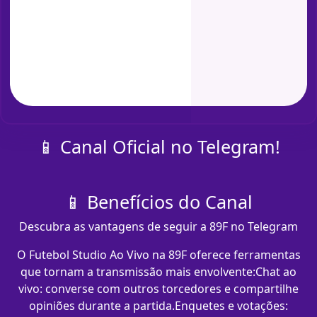
📱 Canal Oficial no Telegram!
📱 Benefícios do Canal
Descubra as vantagens de seguir a 89F no Telegram
O Futebol Studio Ao Vivo na 89F oferece ferramentas
que tornam a transmissão mais envolvente:Chat ao
vivo: converse com outros torcedores e compartilhe
opiniões durante a partida.Enquetes e votações: